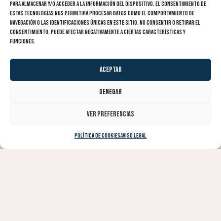
para almacenar y/o acceder a la información del dispositivo. El consentimiento de
estas tecnologías nos permitirá procesar datos como el comportamiento de
navegación o las identificaciones únicas en este sitio. No consentir o retirar el
consentimiento, puede afectar negativamente a ciertas características y
funciones.
Aceptar
Denegar
Ver preferencias
Política de cookies
Aviso Legal