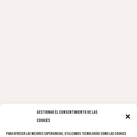
Gestionar el consentimiento de las
cookies
Para ofrecer las mejores experiencias, utilizamos tecnologías como las cookies