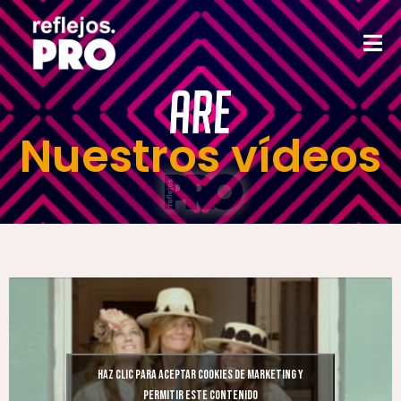
Nuestros vídeos
Haz clic para aceptar cookies de marketing y
permitir este contenido