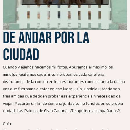
De Andar por la
ciudad
Cuando viajamos hacemos mil fotos. Apuramos al máximo los
minutos, visitamos cada rincón, probamos cada cafetería,
disfrutamos de la comida en los restaurantes como si fuera la última
vez que fuéramos a estar en ese lugar. Julia, Daniela y María son
tres amigas que deciden probar esa experiencia sin necesidad de
viajar. Pasarán un fin de semana juntas como turistas en su propia
ciudad, Las Palmas de Gran Canaria. ¿Te apetece acompañarlas?
Guía