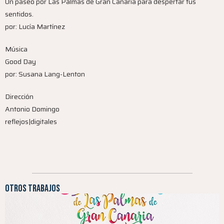
Un paseo por Las Palmas de Gran Canaria para despertar tus
sentidos.
por: Lucía Martínez
Música
Good Day
por: Susana Lang-Lenton
Dirección
Antonio Domingo
reflejos|digitales
Otros trabajos