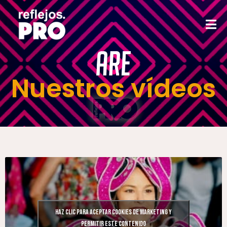
Nuestros vídeos
Haz clic para aceptar cookies de marketing y
permitir este contenido